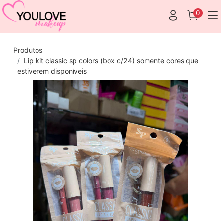
0
Produtos
Lip kit classic sp colors (box c/24) somente cores que
estiverem disponíveis