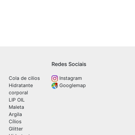
Redes Sociais
Cola de cilios
Instagram
Hidratante
Googlemap
corporal
LIP OIL
Maleta
Argila
Cílios
Glitter