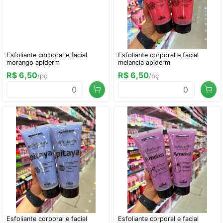
Esfoliante corporal e facial
Esfoliante corporal e facial
morango apiderm
melancia apiderm
R$ 6,50
R$ 6,50
/pç
/pç
Esfoliante corporal e facial
Esfoliante corporal e facial