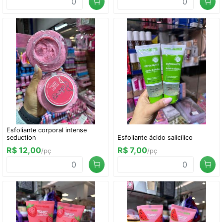
Esfoliante corporal intense
seduction
Esfoliante ácido salicílico
R$ 12,00
R$ 7,00
/pç
/pç