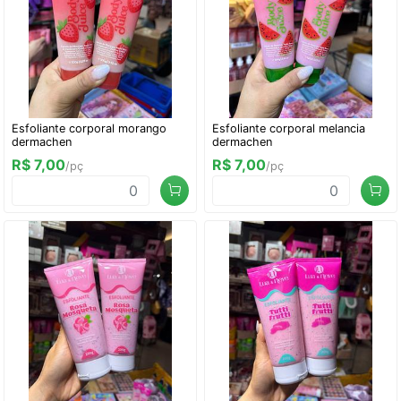
Esfoliante corporal morango
Esfoliante corporal melancia
dermachen
dermachen
R$ 7,00
R$ 7,00
/pç
/pç