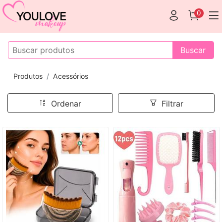
0
Buscar
Produtos
Acessórios
Ordenar
Filtrar