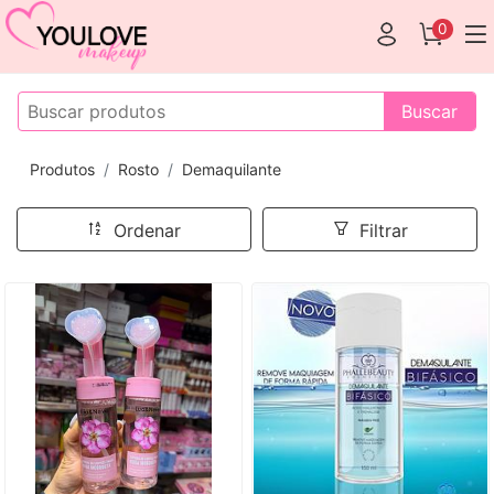
0
Buscar
Produtos
Rosto
Demaquilante
Ordenar
Filtrar