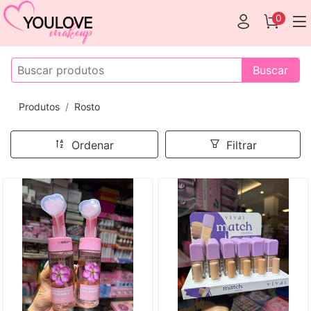
0
Buscar
Produtos
Rosto
Ordenar
Filtrar