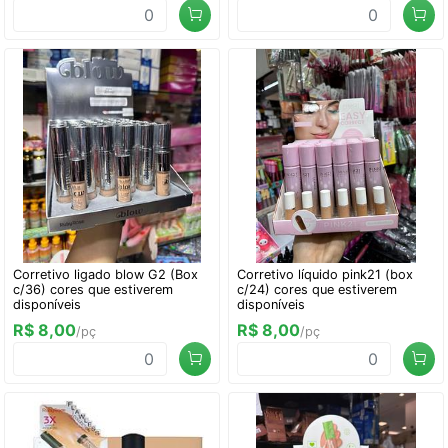
Corretivo ligado blow G2 (Box
Corretivo líquido pink21 (box
c/36) cores que estiverem
c/24) cores que estiverem
disponíveis
disponíveis
R$ 8,00
R$ 8,00
/pç
/pç