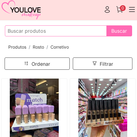
0
Buscar
Produtos
Rosto
Corretivo
Ordenar
Filtrar