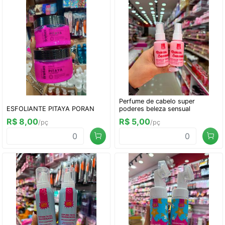
Perfume de cabelo super
ESFOLIANTE PITAYA PORAN
poderes beleza sensual
R$ 8,00
R$ 5,00
/pç
/pç