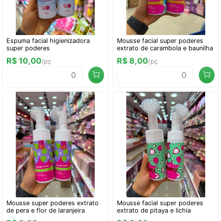
Espuma facial higienizadora
Mousse facial super poderes
super poderes
extrato de carambola e baunilha
R$ 10,00
R$ 8,00
/pç
/pç
Mousse super poderes extrato
Mousse facial super poderes
de pera e flor de laranjeira
extrato de pitaya e lichia