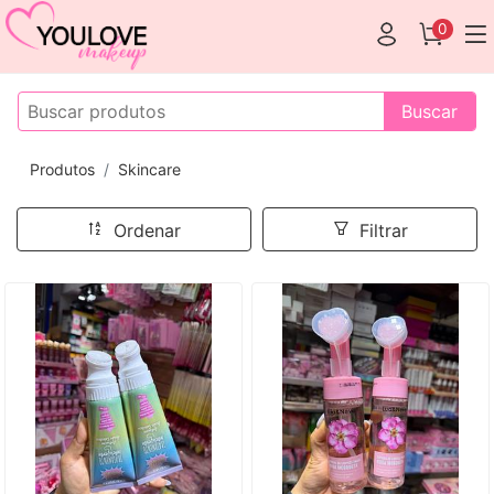
0
Buscar
Produtos
Skincare
Ordenar
Filtrar