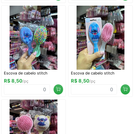
Escova de cabelo stitch
Escova de cabelo stitch
R$ 8,50
R$ 8,50
/pç
/pç