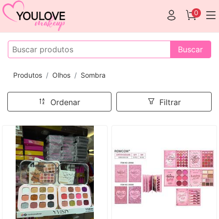
0
Buscar
Produtos
Olhos
Sombra
Ordenar
Filtrar