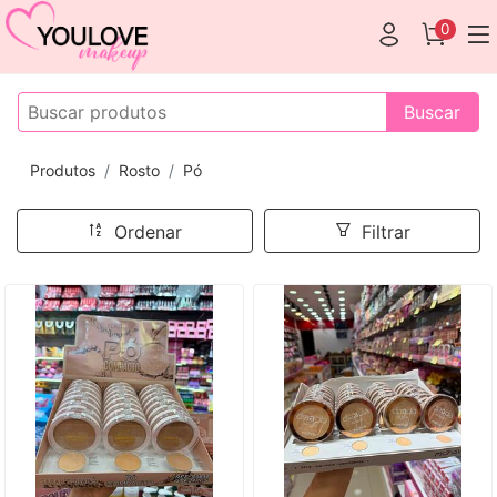
0
Buscar
Produtos
Rosto
Pó
Ordenar
Filtrar