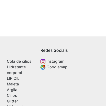
Redes Sociais
Cola de cilios
Instagram
Hidratante
Googlemap
corporal
LIP OIL
Maleta
Argila
Cílios
Glitter