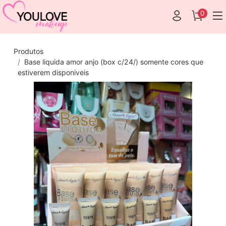
0
Produtos
Base liquida amor anjo (box c/24/) somente cores que
estiverem disponiveis