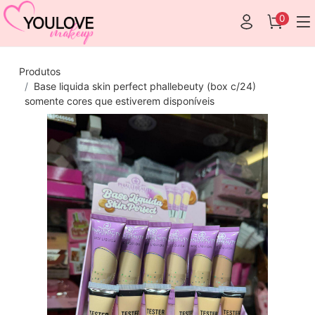
0
Produtos
Base liquida skin perfect phallebeuty (box c/24)
somente cores que estiverem disponíveis