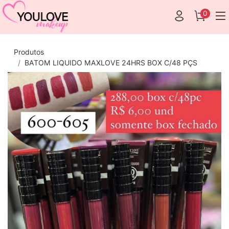
0
Produtos
BATOM LIQUIDO MAXLOVE 24HRS BOX C/48 PÇS