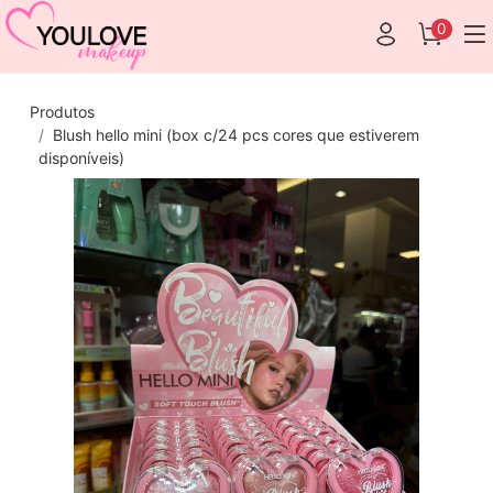
0
Produtos
Blush hello mini (box c/24 pcs cores que estiverem
disponíveis)