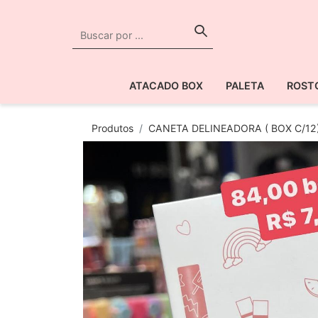
ATACADO BOX
PALETA
ROST
Produtos
CANETA DELINEADORA ( BOX C/12