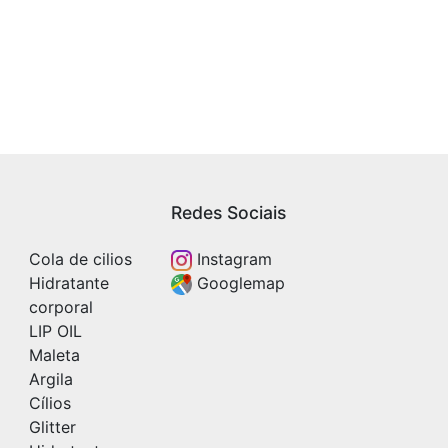
Redes Sociais
Cola de cilios
Instagram
Hidratante
Googlemap
corporal
LIP OIL
Maleta
Argila
Cílios
Glitter