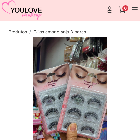
0
Produtos
Cílios amor e anjo 3 pares