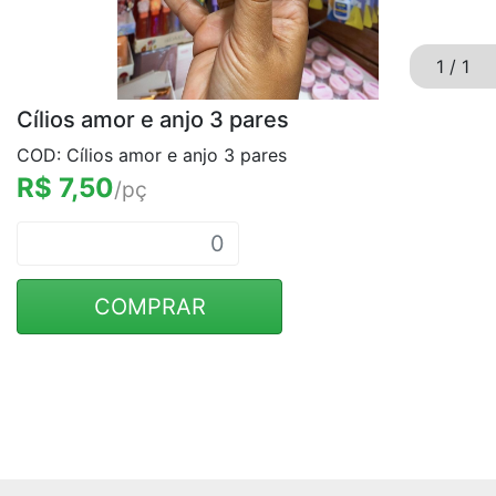
1
/
1
Cílios amor e anjo 3 pares
COD: Cílios amor e anjo 3 pares
R$ 7,50
/pç
COMPRAR