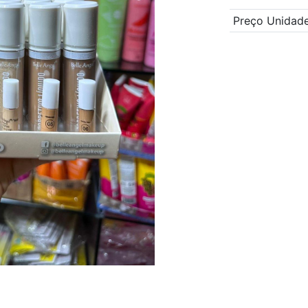
Preço Unidad