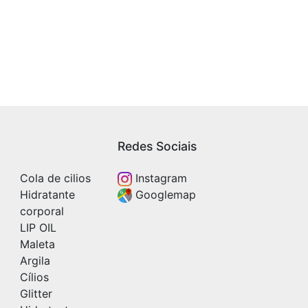
Redes Sociais
Cola de cilios
Instagram
Hidratante
Googlemap
corporal
LIP OIL
Maleta
Argila
Cílios
Glitter