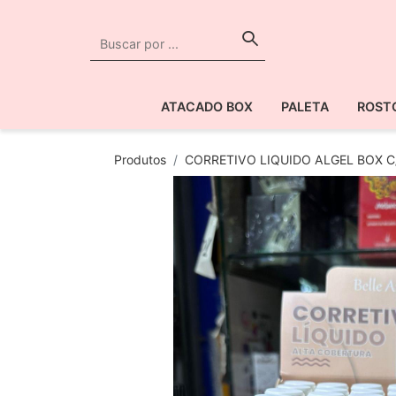
ATACADO BOX
PALETA
ROST
Produtos
CORRETIVO LIQUIDO ALGEL BOX C/2