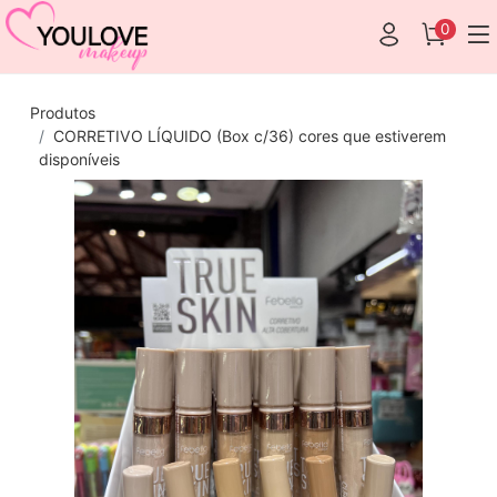
0
Produtos
CORRETIVO LÍQUIDO (Box c/36) cores que estiverem
disponíveis