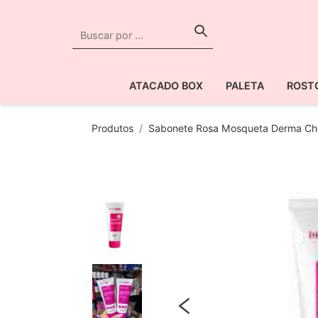
ATACADO BOX
PALETA
ROST
Produtos
Sabonete Rosa Mosqueta Derma C