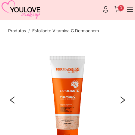
0
Produtos
Esfoliante Vitamina C Dermachem