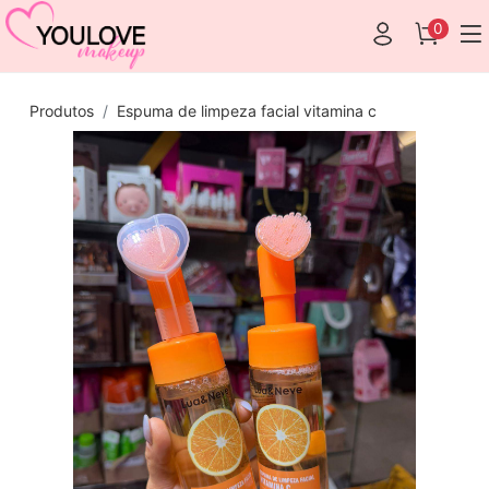
0
Produtos
Espuma de limpeza facial vitamina c