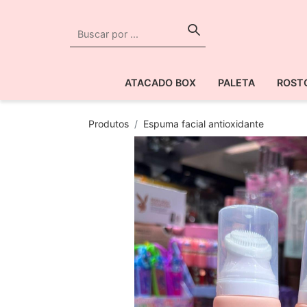
ATACADO BOX
PALETA
ROST
Produtos
Espuma facial antioxidante