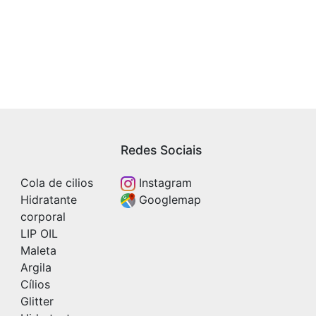
Redes Sociais
Cola de cilios
Instagram
Hidratante
Googlemap
corporal
LIP OIL
Maleta
Argila
Cílios
Glitter