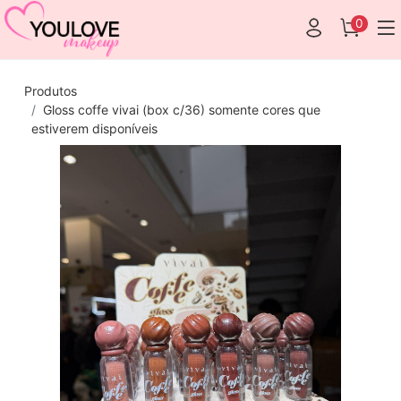
0
Produtos
Gloss coffe vivai (box c/36) somente cores que
estiverem disponíveis