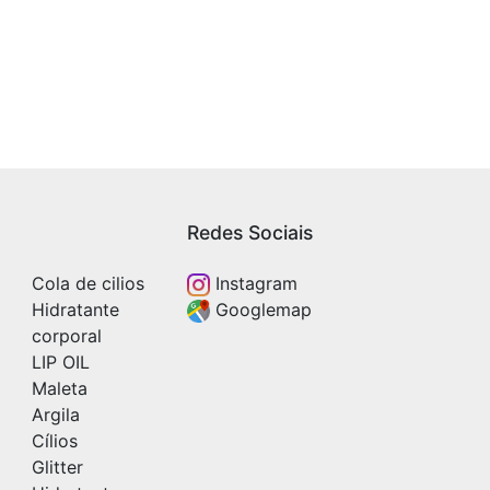
Redes Sociais
Cola de cilios
Instagram
Hidratante
Googlemap
corporal
LIP OIL
Maleta
Argila
Cílios
Glitter