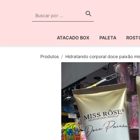
ATACADO BOX
PALETA
ROST
Produtos
Hidratando corporal doce paixão mi