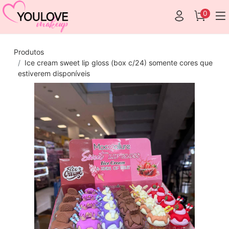
0
Produtos
Ice cream sweet lip gloss (box c/24) somente cores que
estiverem disponíveis