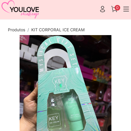
0
Produtos
KIT CORPORAL ICE CREAM