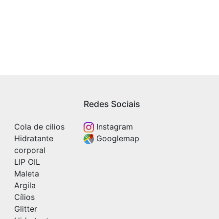
Redes Sociais
Cola de cilios
Instagram
Hidratante
Googlemap
corporal
LIP OIL
Maleta
Argila
Cílios
Glitter