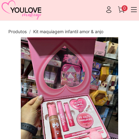
0
Produtos
Kit maquiagem infantil amor & anjo