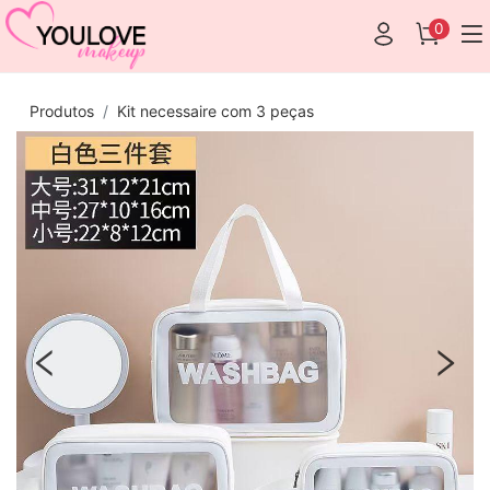
0
Produtos
Kit necessaire com 3 peças