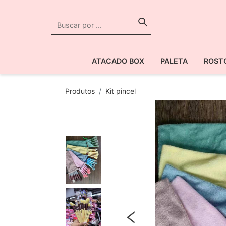
ATACADO BOX
PALETA
ROST
Produtos
Kit pincel