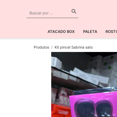
ATACADO BOX
PALETA
ROST
Produtos
Kit pincel Sabrina sato