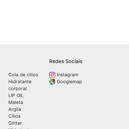
Redes Sociais
Cola de cilios
Instagram
Hidratante
Googlemap
corporal
LIP OIL
Maleta
Argila
Cílios
Glitter