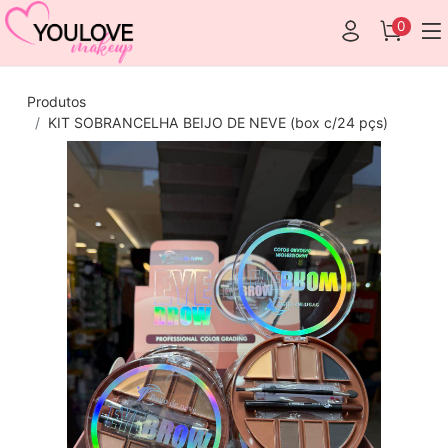
0
Produtos
KIT SOBRANCELHA BEIJO DE NEVE (box c/24 pçs)