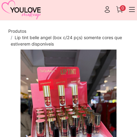
0
Produtos
Lip tint belle angel (box c/24 pçs) somente cores que
estiverem disponíveis