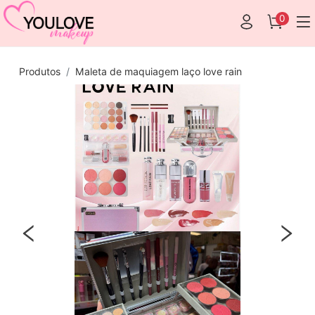
0
Produtos
Maleta de maquiagem laço love rain