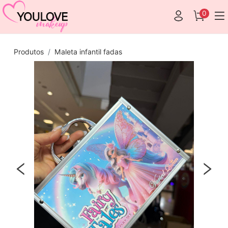
0
Produtos
Maleta infantil fadas