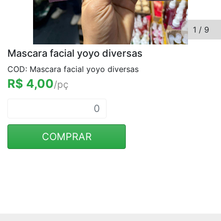
1
/
9
Mascara facial yoyo diversas
COD: Mascara facial yoyo diversas
R$ 4,00
/pç
COMPRAR