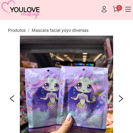
0
Produtos
Mascara facial yoyo diversas