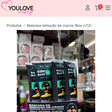
0
Produtos
Mascara remoção de cravos (Box c/12)