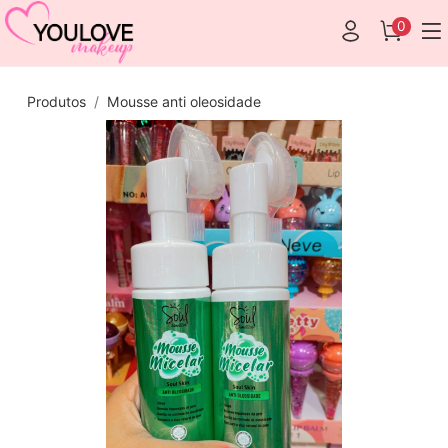
0
Produtos
Mousse anti oleosidade