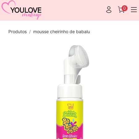
0
Produtos
mousse cheirinho de babalu