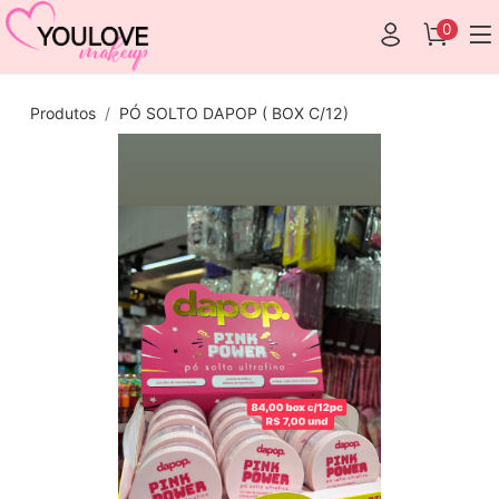
0
Produtos
PÓ SOLTO DAPOP ( BOX C/12)