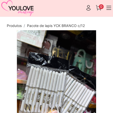
0
Produtos
Pacote de lapis YCK BRANCO c/12