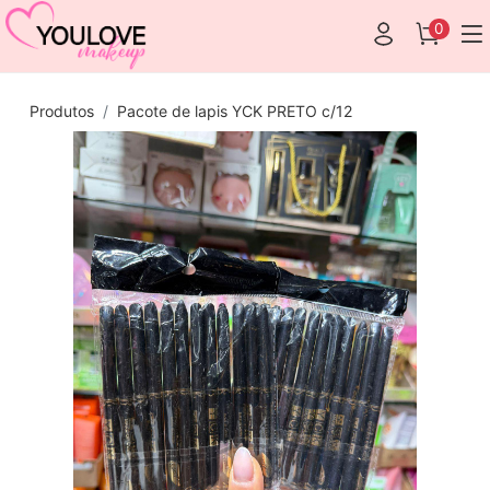
0
Produtos
Pacote de lapis YCK PRETO c/12