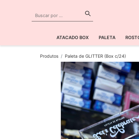
ATACADO BOX
PALETA
ROST
Produtos
Paleta de GLITTER (Box c/24)