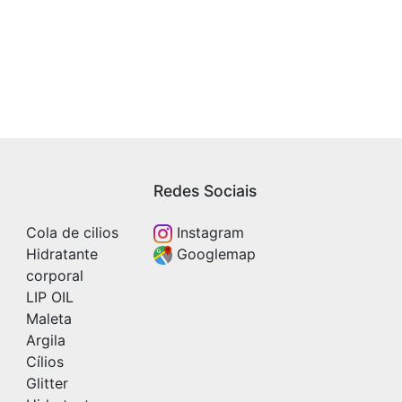
Redes Sociais
Cola de cilios
Instagram
Hidratante
Googlemap
corporal
LIP OIL
Maleta
Argila
Cílios
Glitter