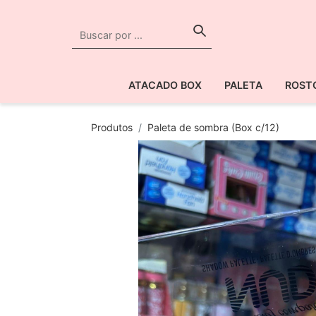
ATACADO BOX
PALETA
ROST
Produtos
Paleta de sombra (Box c/12)