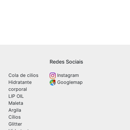
Redes Sociais
Cola de cilios
Instagram
Hidratante
Googlemap
corporal
LIP OIL
Maleta
Argila
Cílios
Glitter