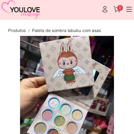
0
Produtos
Paleta de sombra labubu com asas