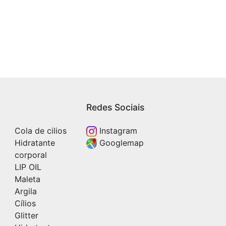
Redes Sociais
Cola de cilios
Instagram
Hidratante
Googlemap
corporal
LIP OIL
Maleta
Argila
Cílios
Glitter