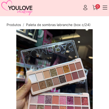
0
Produtos
Paleta de sombras labranche (box c/24)