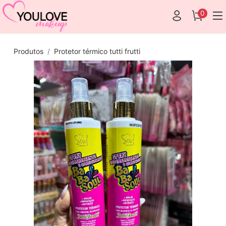
0
Produtos
Protetor térmico tutti frutti